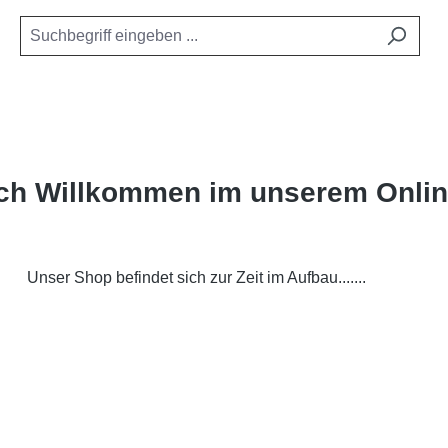
ich Willkommen im unserem Onli
Unser Shop befindet sich zur Zeit im Aufbau.......